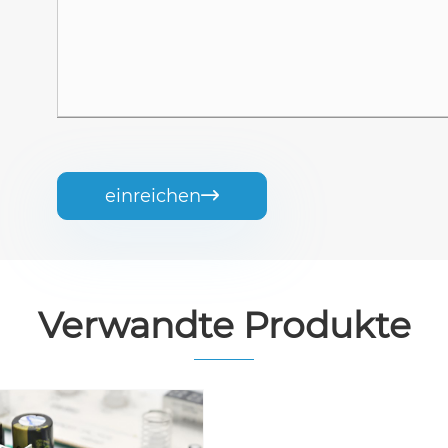
einreichen

Verwandte Produkte