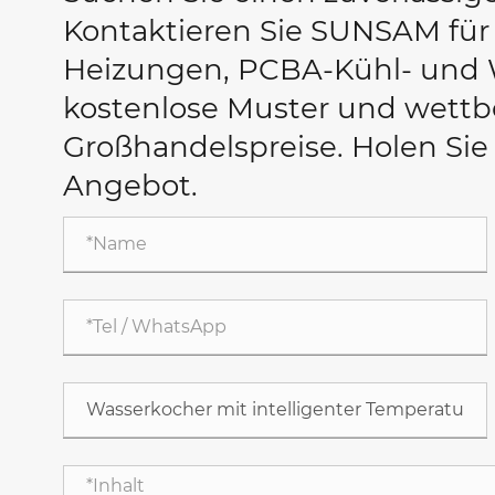
Kontaktieren Sie SUNSAM fü
Heizungen, PCBA-Kühl- und
kostenlose Muster und wett
Großhandelspreise. Holen Sie
Angebot.