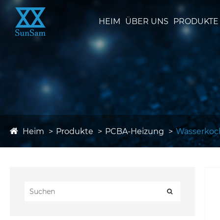
HEIM
ÜBER UNS
PRODUKTE
Heim
Produkte
PCBA-Heizung
Wasserkoc