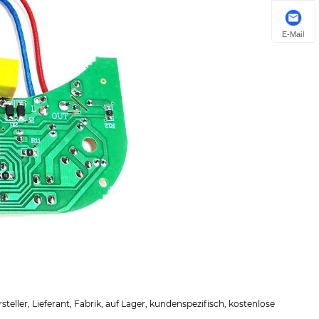
E-Mail
ller, Lieferant, Fabrik, auf Lager, kundenspezifisch, kostenlose