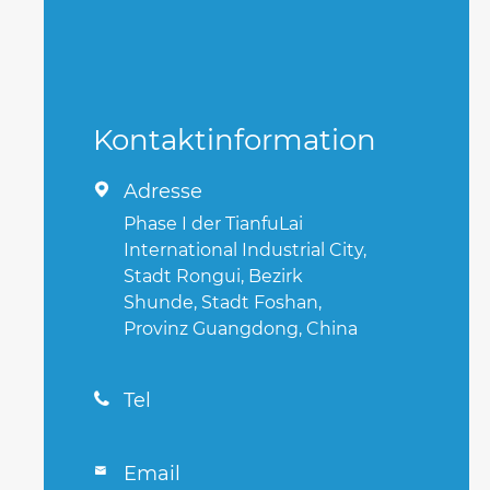
Kontaktinformation
Adresse

Phase I der TianfuLai
International Industrial City,
Stadt Rongui, Bezirk
Shunde, Stadt Foshan,
Provinz Guangdong, China
Tel

Email
