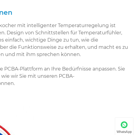
onen
ocher mit intelligenter Temperaturregelung ist
n. Design von Schnittstellen für Temperaturfühler,
einfach, wichtige Dinge zu tun, wie die
er die Funktionsweise zu erhalten, und macht es zu
en und mit ihm sprechen können.
ese PCBA-Plattform an Ihre Bedürfnisse anpassen. Sie
wie wir Sie mit unseren PCBA-
önnen.
WhatsApp